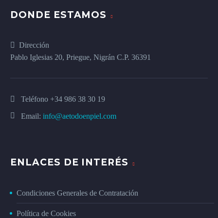
DONDE ESTAMOS
Dirección
Pablo Iglesias 20, Priegue, Nigrán C.P. 36391
Teléfono
+34 986 38 30 19
Email:
info@aetodoenpiel.com
ENLACES DE INTERÉS
Condiciones Generales de Contratación
Política de Cookies