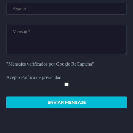
"Mensajes verificados por Google ReCaptcha"
Acepto Política de privacidad