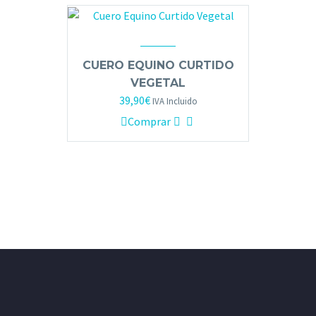
CUERO EQUINO CURTIDO
VEGETAL
39,90
€
IVA Incluido
Comprar