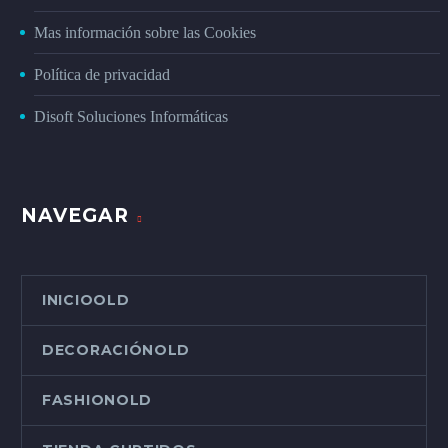
Mas información sobre las Cookies
Política de privacidad
Disoft Soluciones Informáticas
NAVEGAR
INICIOOLD
DECORACIÓNOLD
FASHIONOLD