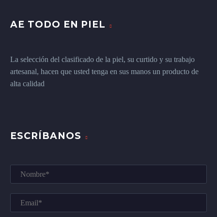
AE TODO EN PIEL
La selección del clasificado de la piel, su curtido y su trabajo
artesanal, hacen que usted tenga en sus manos un producto de
alta calidad
ESCRÍBANOS