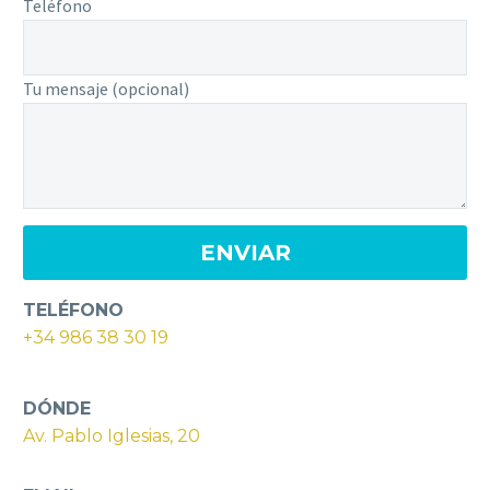
Teléfono
Tu mensaje (opcional)
TELÉFONO
+34 986 38 30 19
DÓNDE
Av. Pablo Iglesias, 20