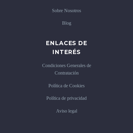
Sobre Nosotros
Blog
ENLACES DE
INTERÉS
Condiciones Generales de
Contratación
Política de Cookies
Política de privacidad
Aviso legal