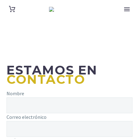
ESTAMOS EN
CONTACTO
Nombre
Correo electrónico