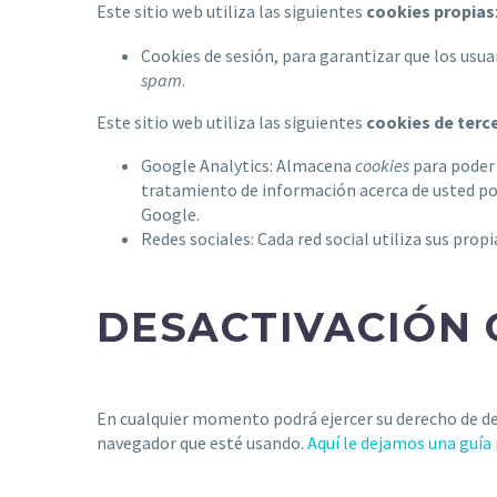
Este sitio web utiliza las siguientes
cookies propias
Cookies de sesión, para garantizar que los us
spam
.
Este sitio web utiliza las siguientes
cookies de terc
Google Analytics: Almacena
cookies
para poder 
tratamiento de información acerca de usted po
Google.
Redes sociales: Cada red social utiliza sus prop
DESACTIVACIÓN 
En cualquier momento podrá ejercer su derecho de des
navegador que esté usando.
Aquí le dejamos una guía