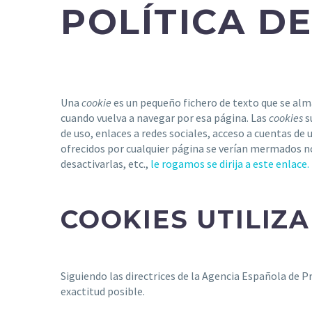
POLÍTICA D
Una
cookie
es un pequeño fichero de texto que se alma
cuando vuelva a navegar por esa página. Las
cookies
s
de uso, enlaces a redes sociales, acceso a cuentas de u
ofrecidos por cualquier página se verían mermados 
desactivarlas, etc.,
le rogamos se dirija a este enlace.
COOKIES UTILIZA
Siguiendo las directrices de la Agencia Española de 
exactitud posible.