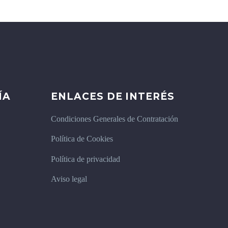
ÍA
ENLACES DE INTERÉS
Condiciones Generales de Contratación
Política de Cookies
Política de privacidad
Aviso legal