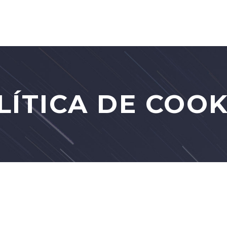
LÍTICA DE COOK