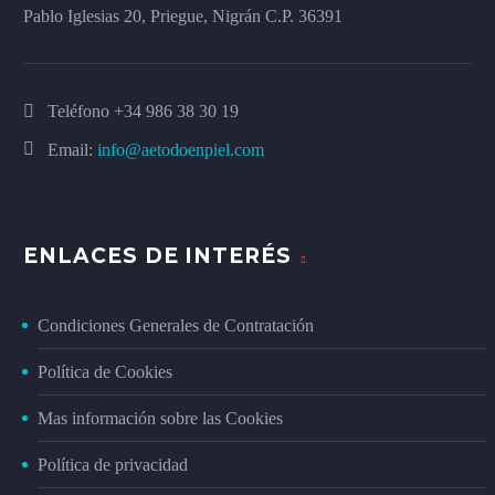
Pablo Iglesias 20, Priegue, Nigrán C.P. 36391
Teléfono
+34 986 38 30 19
Email:
info@aetodoenpiel.com
ENLACES DE INTERÉS
Condiciones Generales de Contratación
Política de Cookies
Mas información sobre las Cookies
Política de privacidad