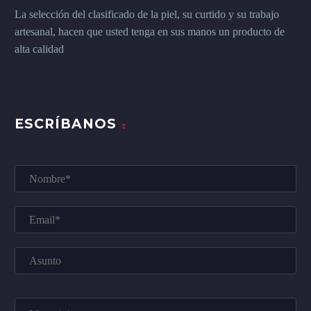
La selección del clasificado de la piel, su curtido y su trabajo
artesanal, hacen que usted tenga en sus manos un producto de
alta calidad
ESCRÍBANOS