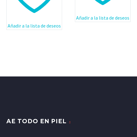
Añadir a la lista de deseos
Añadir a la lista de deseos
AE TODO EN PIEL