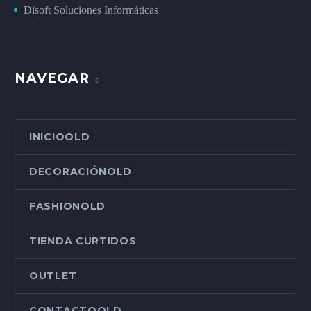
Disoft Soluciones Informáticas
NAVEGAR
INICIOOLD
DECORACIÓNOLD
FASHIONOLD
TIENDA CURTIDOS
OUTLET
CONTACTOOLD