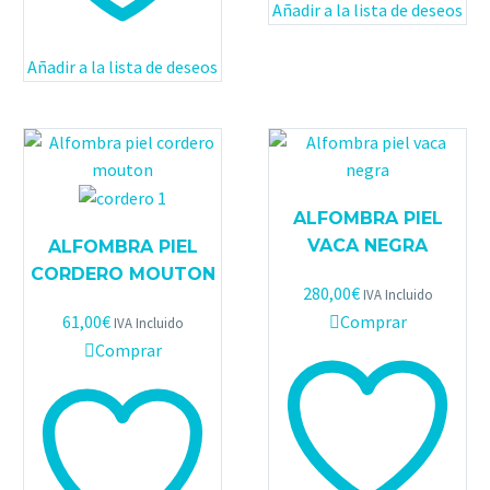
Añadir a la lista de deseos
Añadir a la lista de deseos
ALFOMBRA PIEL
VACA NEGRA
ALFOMBRA PIEL
CORDERO MOUTON
280,00
€
IVA Incluido
Comprar
61,00
€
IVA Incluido
Comprar