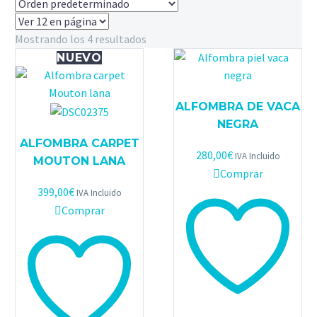
Mostrando los 4 resultados
NUEVO
ALFOMBRA DE VACA
NEGRA
ALFOMBRA CARPET
280,00
€
IVA Incluido
MOUTON LANA
Comprar
399,00
€
IVA Incluido
Comprar