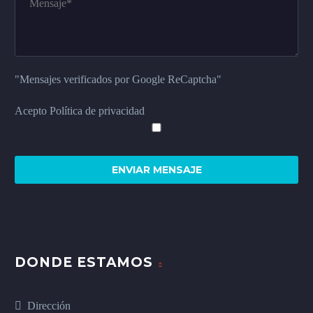
"Mensajes verificados por Google ReCaptcha"
Acepto Política de privacidad
DONDE ESTAMOS
Dirección