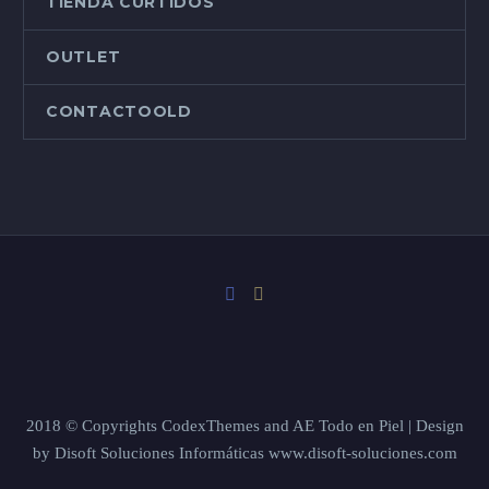
TIENDA CURTIDOS
OUTLET
CONTACTOOLD
2018 © Copyrights CodexThemes and AE Todo en Piel | Design
by Disoft Soluciones Informáticas www.disoft-soluciones.com