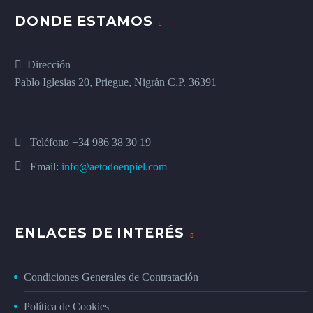
DONDE ESTAMOS
Dirección
Pablo Iglesias 20, Priegue, Nigrán C.P. 36391
Teléfono
+34 986 38 30 19
Email:
info@aetodoenpiel.com
ENLACES DE INTERÉS
Condiciones Generales de Contratación
Política de Cookies