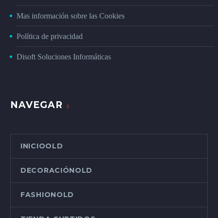
Mas información sobre las Cookies
Política de privacidad
Disoft Soluciones Informáticas
NAVEGAR
INICIOOLD
DECORACIÓNOLD
FASHIONOLD