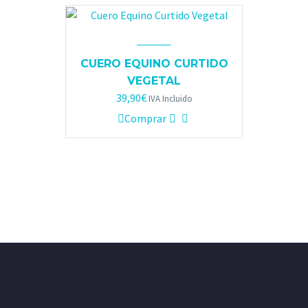
CUERO EQUINO CURTIDO
VEGETAL
39,90
€
IVA Incluido
Comprar