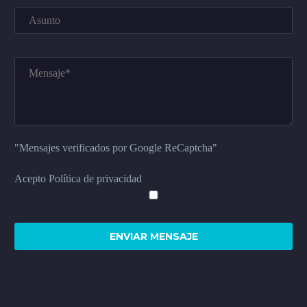
"Mensajes verificados por Google ReCaptcha"
Acepto Política de privacidad