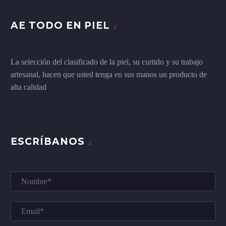
AE TODO EN PIEL
La selección del clasificado de la piel, su curtido y su trabajo
artesanal, hacen que usted tenga en sus manos un producto de
alta calidad
ESCRÍBANOS