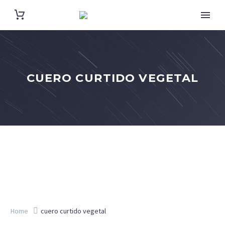
CUERO CURTIDO VEGETAL
Home
cuero curtido vegetal