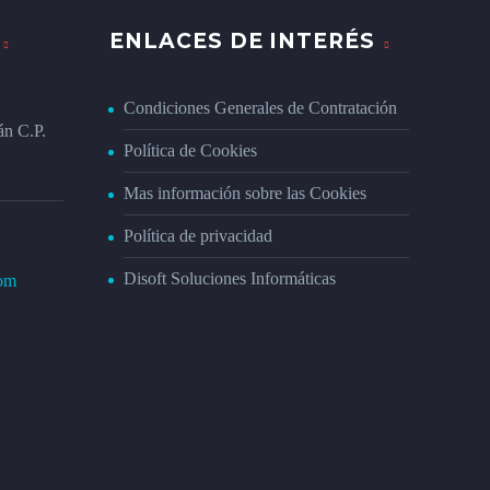
ENLACES DE INTERÉS
Condiciones Generales de Contratación
án C.P.
Política de Cookies
Mas información sobre las Cookies
Política de privacidad
Disoft Soluciones Informáticas
com