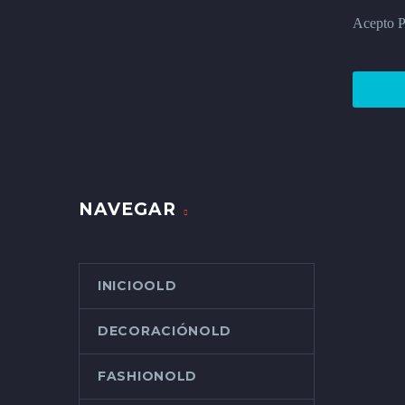
Acepto Po
NAVEGAR
INICIOOLD
DECORACIÓNOLD
FASHIONOLD