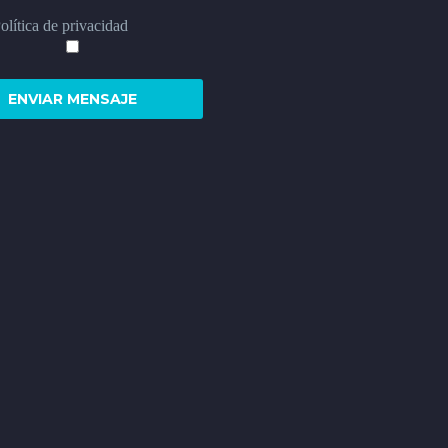
lítica de privacidad