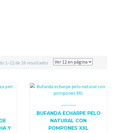
o 1–12 de 16 resultados
BUFANDA ECHARPE PELO
DE
NATURAL CON
HA Y
POMPONES XXL