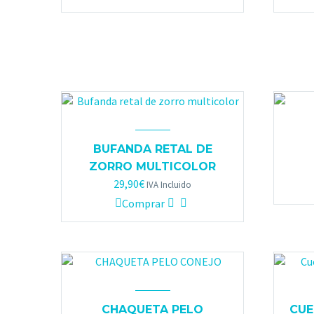
BUFANDA RETAL DE
ZORRO MULTICOLOR
29,90
€
IVA Incluido
Comprar
CHAQUETA PELO
CUE