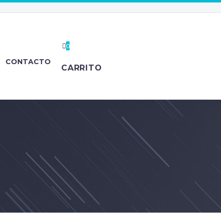
0
CONTACTO
CARRITO