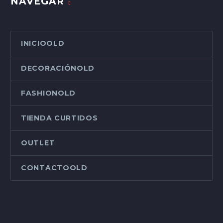
NAVEGAR
INICIOOLD
DECORACIÓNOLD
FASHIONOLD
TIENDA CURTIDOS
OUTLET
CONTACTOOLD