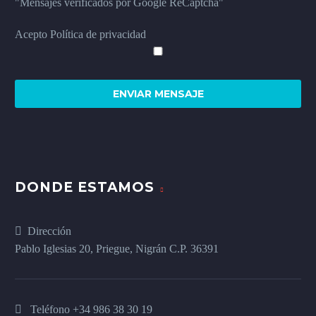
"Mensajes verificados por Google ReCaptcha"
Acepto Política de privacidad
DONDE ESTAMOS
Dirección
Pablo Iglesias 20, Priegue, Nigrán C.P. 36391
Teléfono
+34 986 38 30 19