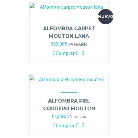
NUEVO
ALFOMBRA CARPET
MOUTON LANA
399,00
€
IVA Incluido
Comprar
ALFOMBRA PIEL
CORDERO MOUTON
61,00
€
IVA Incluido
Comprar