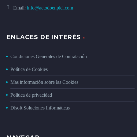
Email:
info@aetodoenpiel.com
ENLACES DE INTERÉS
Condiciones Generales de Contratación
Política de Cookies
Mas información sobre las Cookies
Política de privacidad
Disoft Soluciones Informáticas