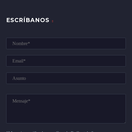
ESCRÍBANOS