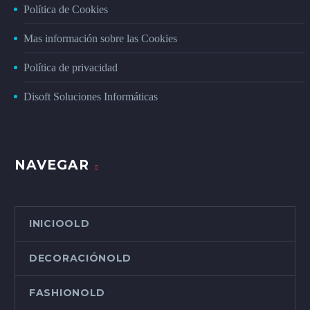
Política de Cookies
Mas información sobre las Cookies
Política de privacidad
Disoft Soluciones Informáticas
NAVEGAR
INICIOOLD
DECORACIÓNOLD
FASHIONOLD