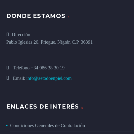
DONDE ESTAMOS
Dirección
Pablo Iglesias 20, Priegue, Nigrán C.P. 36391
Teléfono
+34 986 38 30 19
Email:
info@aetodoenpiel.com
ENLACES DE INTERÉS
Condiciones Generales de Contratación