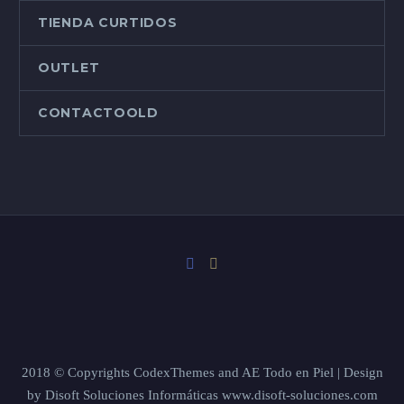
TIENDA CURTIDOS
OUTLET
CONTACTOOLD
2018 © Copyrights CodexThemes and AE Todo en Piel | Design
by Disoft Soluciones Informáticas www.disoft-soluciones.com