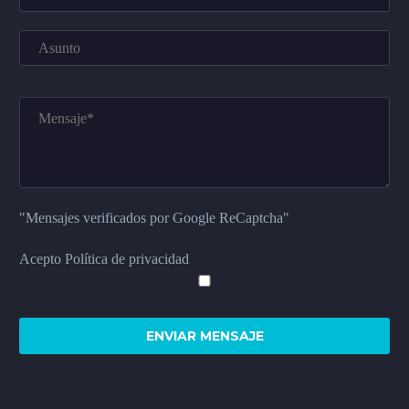
"Mensajes verificados por Google ReCaptcha"
Acepto Política de privacidad