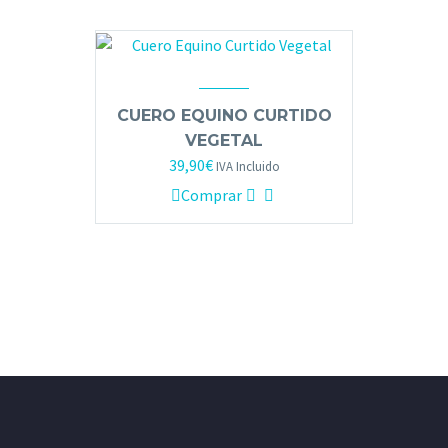
CUERO EQUINO CURTIDO
VEGETAL
39,90
€
IVA Incluido
Comprar