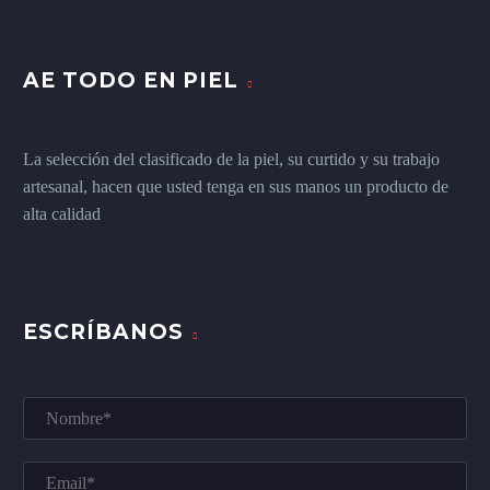
AE TODO EN PIEL
La selección del clasificado de la piel, su curtido y su trabajo
artesanal, hacen que usted tenga en sus manos un producto de
alta calidad
ESCRÍBANOS