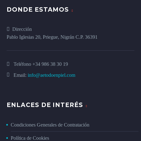
DONDE ESTAMOS
Dirección
Pablo Iglesias 20, Priegue, Nigrán C.P. 36391
Teléfono
+34 986 38 30 19
Email:
info@aetodoenpiel.com
ENLACES DE INTERÉS
Condiciones Generales de Contratación
Política de Cookies