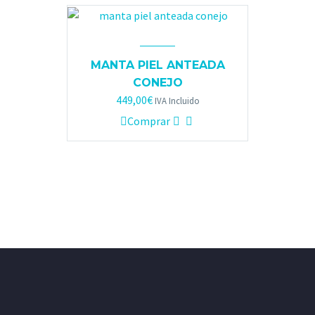
MANTA PIEL ANTEADA
CONEJO
449,00
€
IVA Incluido
Comprar