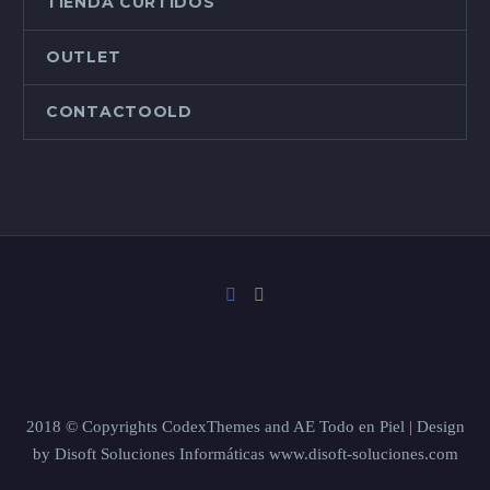
TIENDA CURTIDOS
OUTLET
CONTACTOOLD
2018 © Copyrights CodexThemes and AE Todo en Piel | Design
by Disoft Soluciones Informáticas www.disoft-soluciones.com