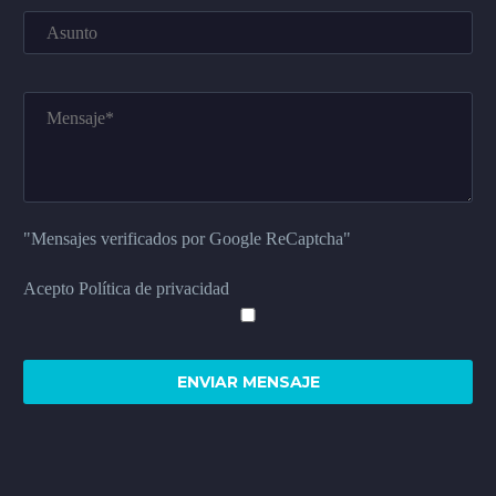
"Mensajes verificados por Google ReCaptcha"
Acepto Política de privacidad