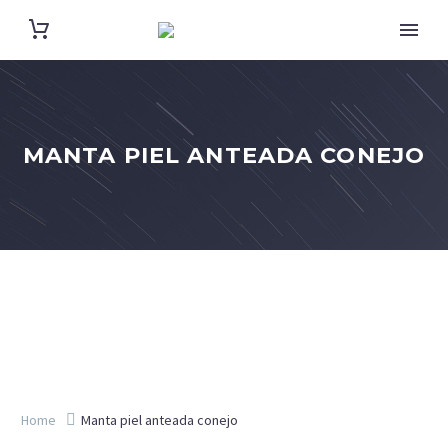
MANTA PIEL ANTEADA CONEJO
Home
Manta piel anteada conejo