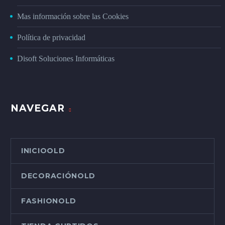
Mas información sobre las Cookies
Política de privacidad
Disoft Soluciones Informáticas
NAVEGAR
INICIOOLD
DECORACIÓNOLD
FASHIONOLD