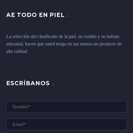
AE TODO EN PIEL
La selección del clasificado de la piel, su curtido y su trabajo
artesanal, hacen que usted tenga en sus manos un producto de
alta calidad
ESCRÍBANOS