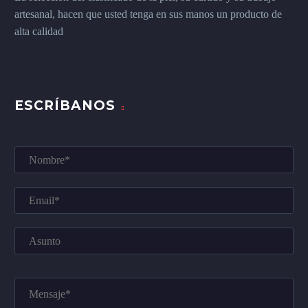
artesanal, hacen que usted tenga en sus manos un producto de
alta calidad
ESCRÍBANOS