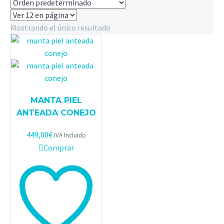
Mostrando el único resultado
MANTA PIEL
ANTEADA CONEJO
449,00
€
IVA Incluido
Comprar