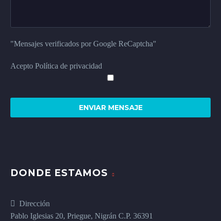
"Mensajes verificados por Google ReCaptcha"
Acepto Política de privacidad
DONDE ESTAMOS
Dirección
Pablo Iglesias 20, Priegue, Nigrán C.P. 36391