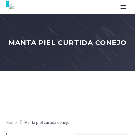
0
MANTA PIEL CURTIDA CONEJO
Home
Manta piel curtida conejo