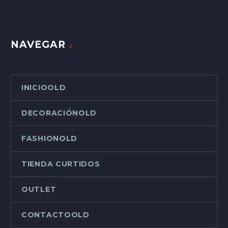
NAVEGAR
INICIOOLD
DECORACIÓNOLD
FASHIONOLD
TIENDA CURTIDOS
OUTLET
CONTACTOOLD