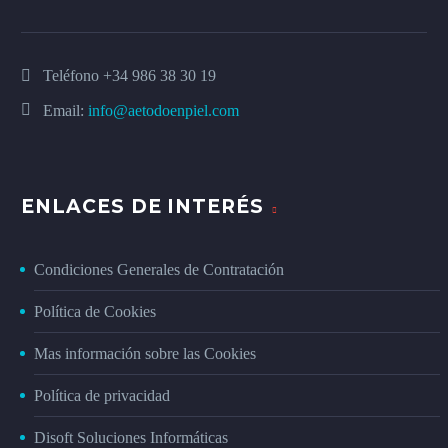
Teléfono
+34 986 38 30 19
Email:
info@aetodoenpiel.com
ENLACES DE INTERÉS
Condiciones Generales de Contratación
Política de Cookies
Mas información sobre las Cookies
Política de privacidad
Disoft Soluciones Informáticas