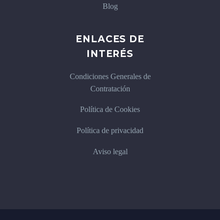
Blog
ENLACES DE
INTERÉS
Condiciones Generales de
Contratación
Política de Cookies
Política de privacidad
Aviso legal