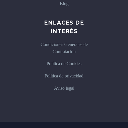
Blog
ENLACES DE
INTERÉS
Condiciones Generales de
Contratación
Política de Cookies
Política de privacidad
Aviso legal