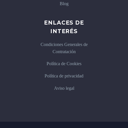
Blog
ENLACES DE
INTERÉS
Condiciones Generales de
Contratación
Política de Cookies
Política de privacidad
Aviso legal