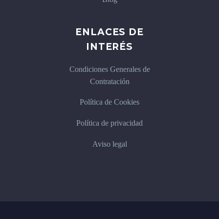
ENLACES DE
INTERÉS
Condiciones Generales de
Contratación
Política de Cookies
Política de privacidad
Aviso legal