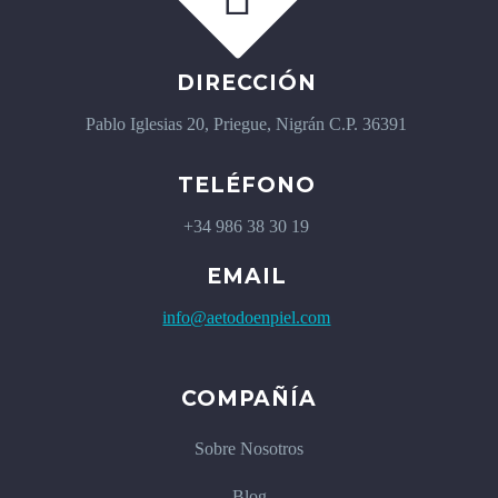
DIRECCIÓN
Pablo Iglesias 20, Priegue, Nigrán C.P. 36391
TELÉFONO
+34 986 38 30 19
EMAIL
info@aetodoenpiel.com
COMPAÑÍA
Sobre Nosotros
Blog