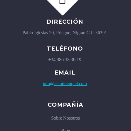
DIRECCIÓN
Pablo Iglesias 20, Priegue, Nigrán C.P. 36391
TELÉFONO
+34 986 38 30 19
EMAIL
info@aetodoenpiel.com
COMPAÑÍA
Sobre Nosotros
Blog