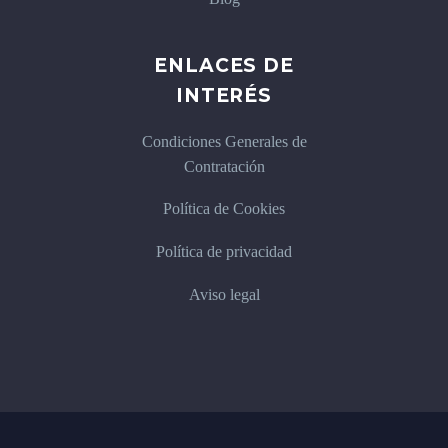
ENLACES DE
INTERÉS
Condiciones Generales de
Contratación
Política de Cookies
Política de privacidad
Aviso legal