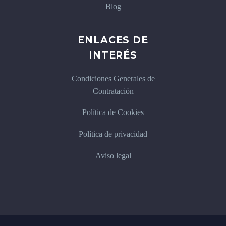
Blog
ENLACES DE
INTERÉS
Condiciones Generales de
Contratación
Política de Cookies
Política de privacidad
Aviso legal