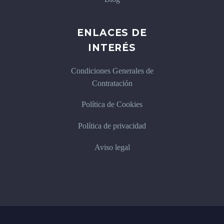
ENLACES DE
INTERÉS
Condiciones Generales de
Contratación
Política de Cookies
Política de privacidad
Aviso legal