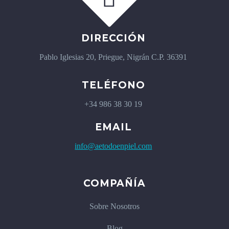
DIRECCIÓN
Pablo Iglesias 20, Priegue, Nigrán C.P. 36391
TELÉFONO
+34 986 38 30 19
EMAIL
info@aetodoenpiel.com
COMPAÑÍA
Sobre Nosotros
Blog