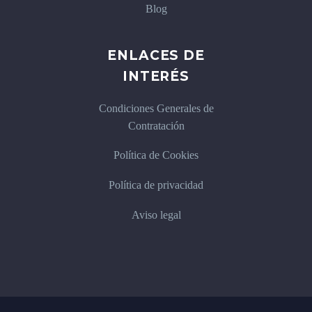
Blog
ENLACES DE
INTERÉS
Condiciones Generales de
Contratación
Política de Cookies
Política de privacidad
Aviso legal