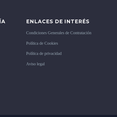
ÍA
ENLACES DE INTERÉS
Condiciones Generales de Contratación
Política de Cookies
Política de privacidad
Aviso legal