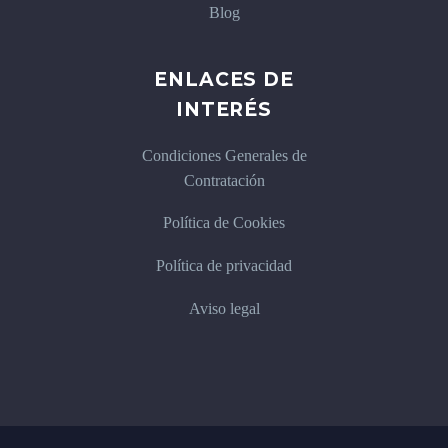
Blog
ENLACES DE
INTERÉS
Condiciones Generales de
Contratación
Política de Cookies
Política de privacidad
Aviso legal