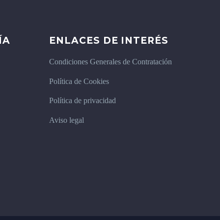
ÍA
ENLACES DE INTERÉS
Condiciones Generales de Contratación
Política de Cookies
Política de privacidad
Aviso legal