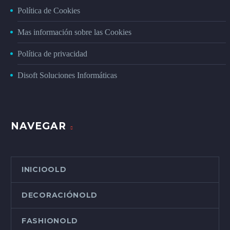
Política de Cookies
Mas información sobre las Cookies
Política de privacidad
Disoft Soluciones Informáticas
NAVEGAR
INICIOOLD
DECORACIÓNOLD
FASHIONOLD