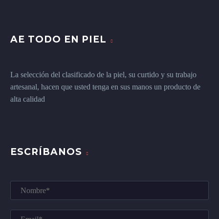
AE TODO EN PIEL
La selección del clasificado de la piel, su curtido y su trabajo
artesanal, hacen que usted tenga en sus manos un producto de
alta calidad
ESCRÍBANOS