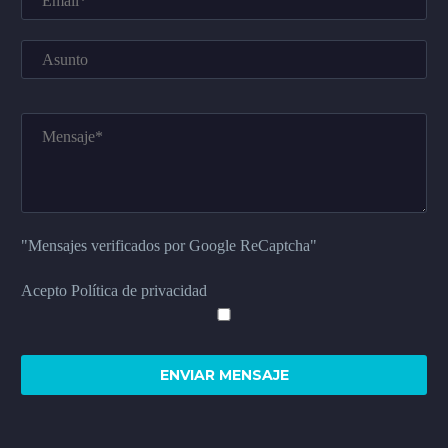
"Mensajes verificados por Google ReCaptcha"
Acepto Política de privacidad