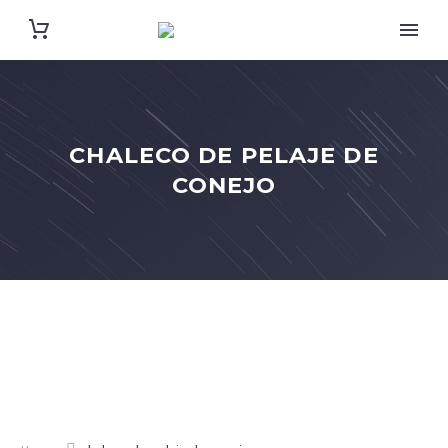
CHALECO DE PELAJE DE
CONEJO