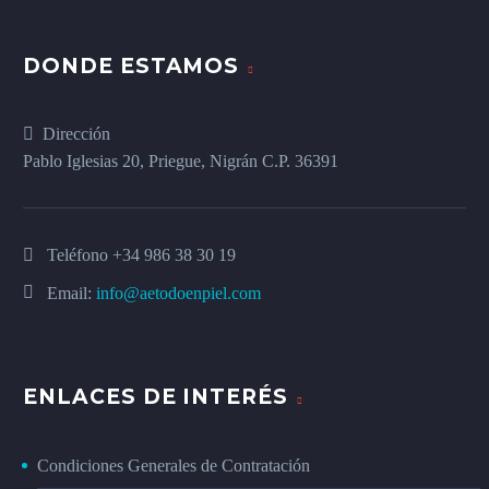
DONDE ESTAMOS
Dirección
Pablo Iglesias 20, Priegue, Nigrán C.P. 36391
Teléfono
+34 986 38 30 19
Email:
info@aetodoenpiel.com
ENLACES DE INTERÉS
Condiciones Generales de Contratación