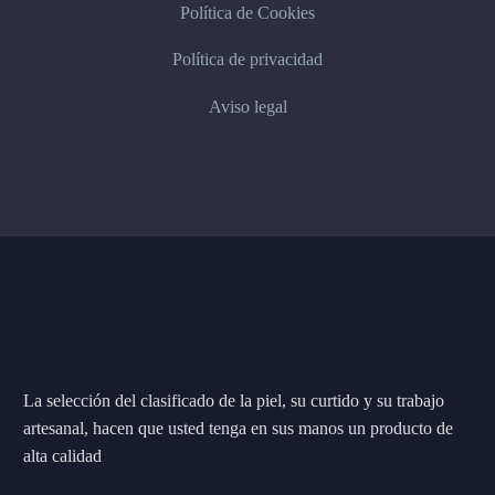
Política de Cookies
Política de privacidad
Aviso legal
La selección del clasificado de la piel, su curtido y su trabajo
artesanal, hacen que usted tenga en sus manos un producto de
alta calidad