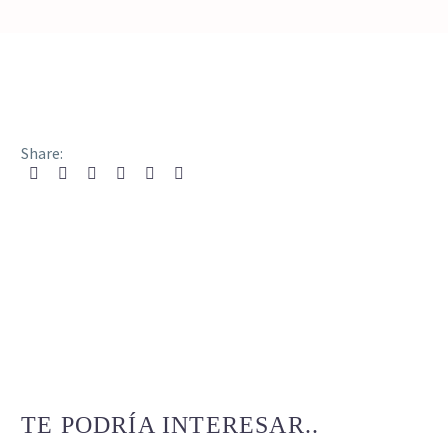
Share:
TE PODRÍA INTERESAR..