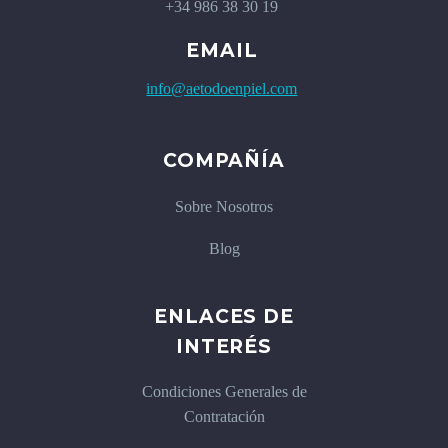
+34 986 38 30 19
EMAIL
info@aetodoenpiel.com
COMPAÑÍA
Sobre Nosotros
Blog
ENLACES DE
INTERÉS
Condiciones Generales de
Contratación