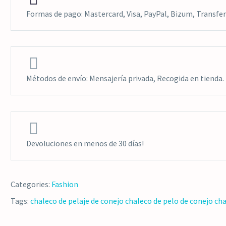
Formas de pago: Mastercard, Visa, PayPal, Bizum, Transfer


Métodos de envío: Mensajería privada, Recogida en tienda.


Devoluciones en menos de 30 días!
Categories:
Fashion
Tags:
chaleco de pelaje de conejo
chaleco de pelo de conejo
cha