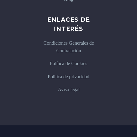
ENLACES DE
INTERÉS
Condiciones Generales de
Contratación
Política de Cookies
Política de privacidad
Aviso legal