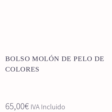
BOLSO MOLÓN DE PELO DE
COLORES
65,00
€
IVA Incluido