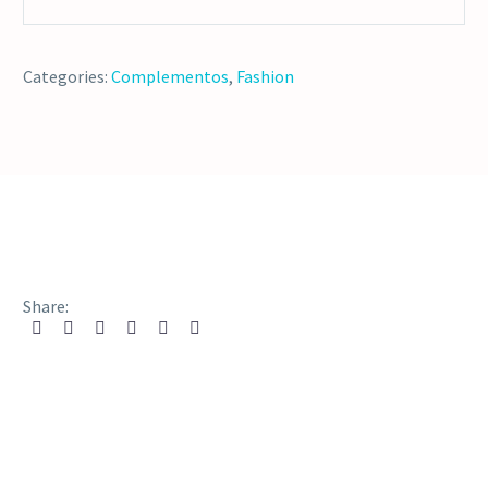
Categories:
Complementos
,
Fashion
Share: