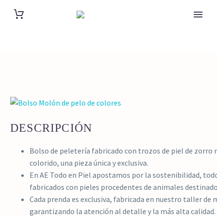
DESCRIPCIÓN
Bolso de peletería fabricado con trozos de piel de zorro 
colorido, una pieza única y exclusiva.
En AE Todo en Piel apostamos por la sostenibilidad, to
fabricados con pieles procedentes de animales destina
Cada prenda es exclusiva, fabricada en nuestro taller de
garantizando la atención al detalle y la más alta calidad.