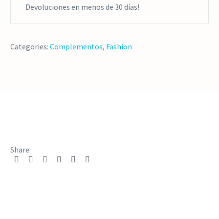
Devoluciones en menos de 30 días!
Categories:
Complementos
,
Fashion
Share: