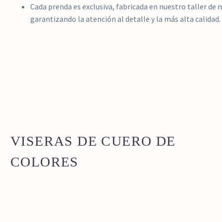
Cada prenda es exclusiva, fabricada en nuestro taller de
garantizando la atención al detalle y la más alta calidad.
VISERAS DE CUERO DE
COLORES