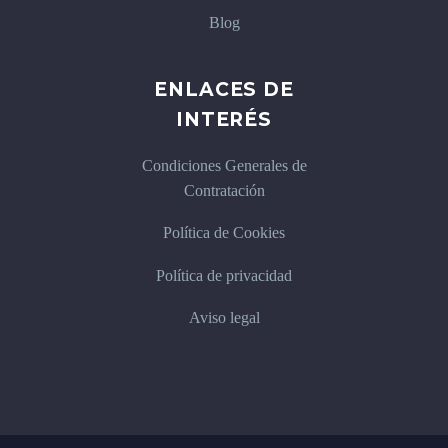
Blog
ENLACES DE
INTERÉS
Condiciones Generales de
Contratación
Política de Cookies
Política de privacidad
Aviso legal