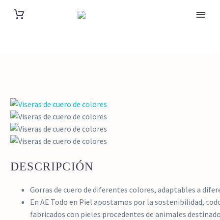
DESCRIPCIÓN
Gorras de cuero de diferentes colores, adaptables a dife
En AE Todo en Piel apostamos por la sostenibilidad, to
fabricados con pieles procedentes de animales destina