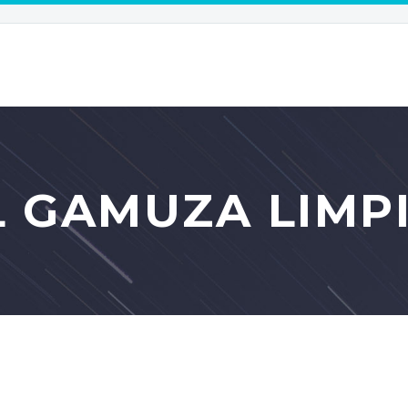
L GAMUZA LIMP