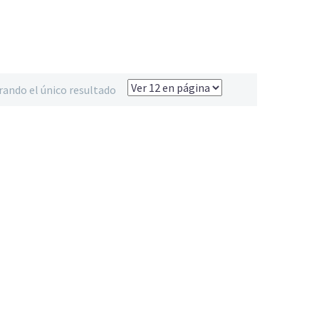
ando el único resultado