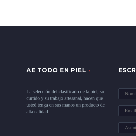
AE TODO EN PIEL
ESC
La selección del clasificado de la piel, su
curtido y su trabajo artesanal, hacen que
usted tenga en sus manos un producto de
alta calidad