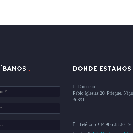
RÍBANOS
DONDE ESTAMOS
Dirección
Pablo Iglesias 20, Priegue, Nigr
36391
Teléfono
+34 986 38 30 19