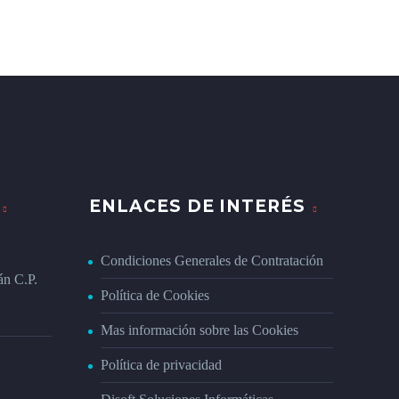
ENLACES DE INTERÉS
Condiciones Generales de Contratación
án C.P.
Política de Cookies
Mas información sobre las Cookies
Política de privacidad