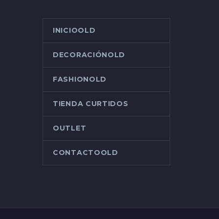
INICIOOLD
DECORACIÓNOLD
FASHIONOLD
TIENDA CURTIDOS
OUTLET
CONTACTOOLD