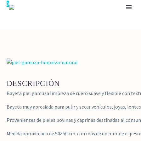
0
DESCRIPCIÓN
Bayeta piel gamuza limpieza de cuero suave y flexible con text
Bayeta muy apreciada para pulir y secar vehículos, joyas, lente
Provenientes de pieles bovinas y caprinas destinadas al cons
Medida aproximada de 50×50 cm. con más de un mm. de espesor