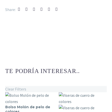
Share:
TE PODRÍA INTERESAR..
Clear Filters
Bolso Molón de pelo de
Bolso
colores