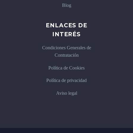
Blog
ENLACES DE
INTERÉS
Condiciones Generales de
Contratación
Política de Cookies
Política de privacidad
Aviso legal