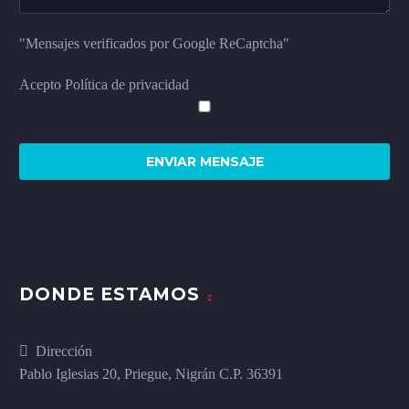
"Mensajes verificados por Google ReCaptcha"
Acepto Política de privacidad
DONDE ESTAMOS
Dirección
Pablo Iglesias 20, Priegue, Nigrán C.P. 36391