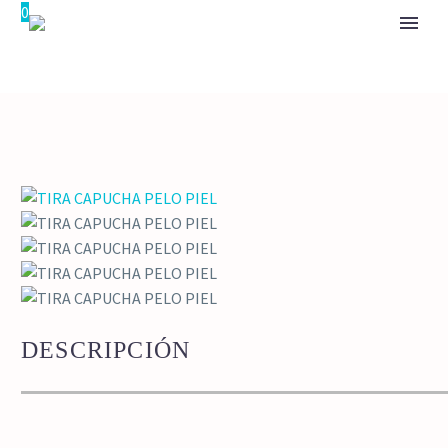
0
DESCRIPCIÓN