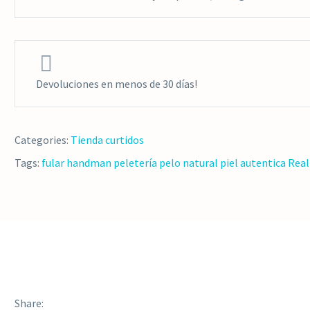


Devoluciones en menos de 30 días!
Categories:
Tienda curtidos
Tags:
fular
handman
peletería
pelo natural
piel autentica
Real
Share: