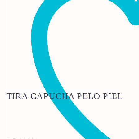
TIRA CAPUCHA PELO PIEL