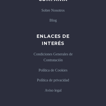
Sobre Nosotros
Blog
ENLACES DE
INTERÉS
Condiciones Generales de
Contratación
Política de Cookies
Política de privacidad
Aviso legal