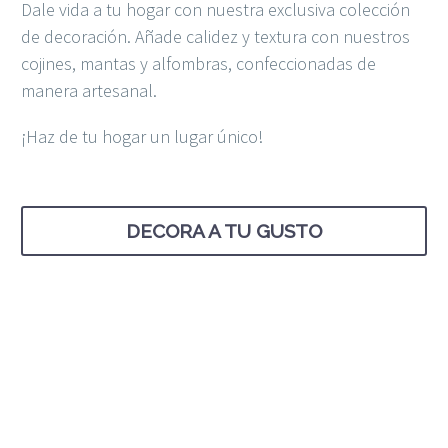
Dale vida a tu hogar con nuestra exclusiva colección
de decoración. Añade calidez y textura con nuestros
cojines, mantas y alfombras, confeccionadas de
manera artesanal.
¡Haz de tu hogar un lugar único!
DECORA A TU GUSTO