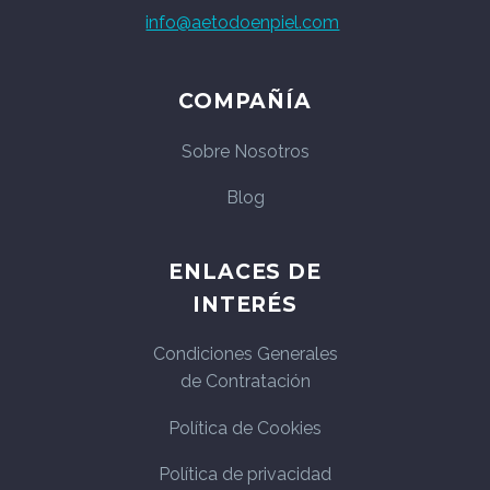
info@aetodoenpiel.com
COMPAÑÍA
Sobre Nosotros
Blog
ENLACES DE
INTERÉS
Condiciones Generales
de Contratación
Política de Cookies
Política de privacidad