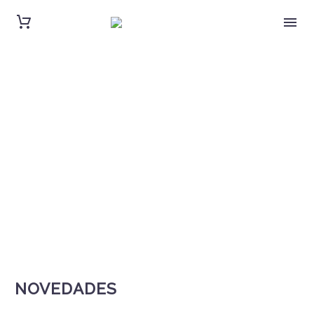
NOVEDADES