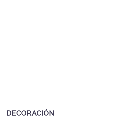
DECORACIÓN