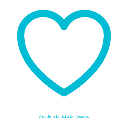
Añadir a la lista de deseos