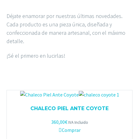
Déjate enamorar por nuestras últimas novedades.
Cada producto es una pieza única, diseñada y
confeccionada de manera artesanal, con el máximo
detalle.
¡Sé el primero en lucirlas!
CHALECO PIEL ANTE COYOTE
360,00
€
IVA Incluido
Comprar