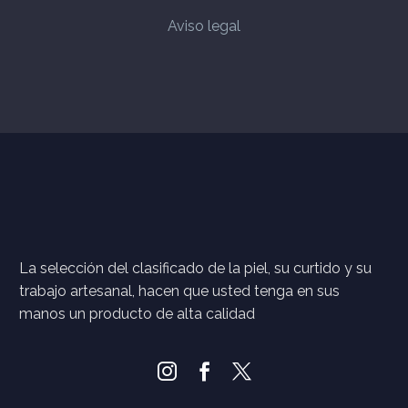
Aviso legal
La selección del clasificado de la piel, su curtido y su
trabajo artesanal, hacen que usted tenga en sus
manos un producto de alta calidad