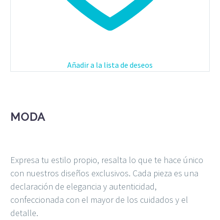
Añadir a la lista de deseos
MODA
Expresa tu estilo propio, resalta lo que te hace único
con nuestros diseños exclusivos. Cada pieza es una
declaración de elegancia y autenticidad,
confeccionada con el mayor de los cuidados y el
detalle.