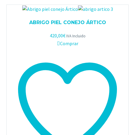
ABRIGO PIEL CONEJO ÁRTICO
420,00
€
IVA Incluido
Comprar