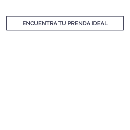
ENCUENTRA TU PRENDA IDEAL