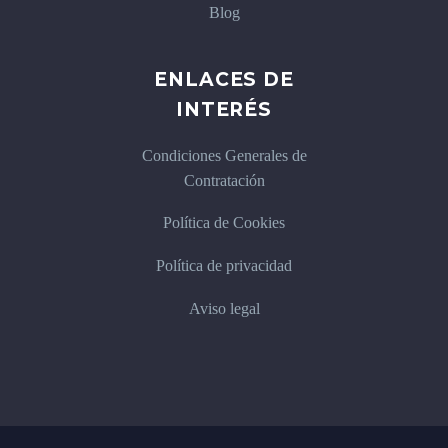
Blog
ENLACES DE
INTERÉS
Condiciones Generales de
Contratación
Política de Cookies
Política de privacidad
Aviso legal