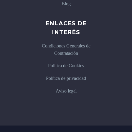
Blog
ENLACES DE
INTERÉS
Condiciones Generales de
Contratación
Política de Cookies
Política de privacidad
Aviso legal