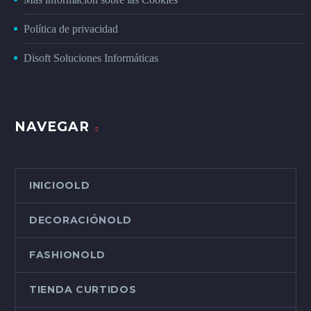
Política de privacidad
Disoft Soluciones Informáticas
NAVEGAR
INICIOOLD
DECORACIÓNOLD
FASHIONOLD
TIENDA CURTIDOS