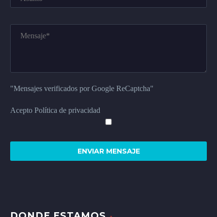
"Mensajes verificados por Google ReCaptcha"
Acepto Política de privacidad
DONDE ESTAMOS