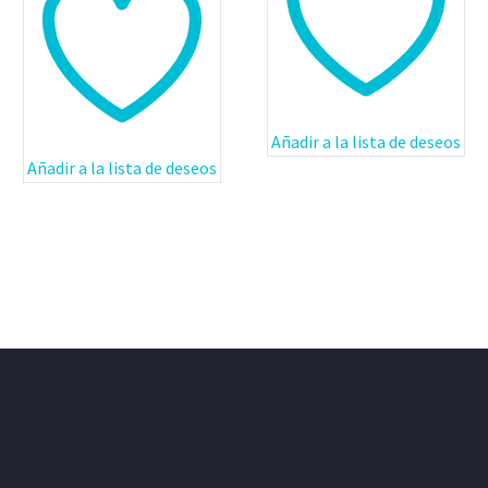
Añadir a la lista de deseos
Añadir a la lista de deseos