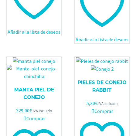
Añadir a la lista de deseos
Añadir a la lista de deseos
PIELES DE CONEJO
MANTA PIEL DE
RABBIT
CONEJO
5,30
€
IVA Incluido
329,00
€
Comprar
IVA Incluido
Comprar