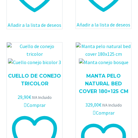
Añadir a la lista de deseos
Añadir a la lista de deseos
CUELLO DE CONEJO
MANTA PELO
TRICOLOR
NATURAL BED
COVER 180×125 CM
29,90
€
IVA Incluido
329,00
€
Comprar
IVA Incluido
Comprar