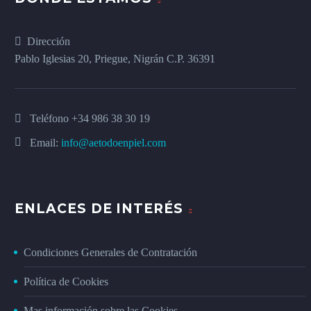
Dirección
Pablo Iglesias 20, Priegue, Nigrán C.P. 36391
Teléfono
+34 986 38 30 19
Email:
info@aetodoenpiel.com
ENLACES DE INTERÉS
Condiciones Generales de Contratación
Política de Cookies
Mas información sobre las Cookies