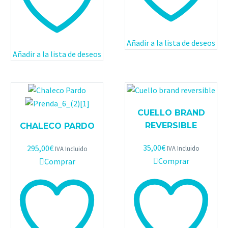
Añadir a la lista de deseos
Añadir a la lista de deseos
CUELLO BRAND
REVERSIBLE
CHALECO PARDO
35,00
€
295,00
€
IVA Incluido
IVA Incluido
Comprar
Comprar