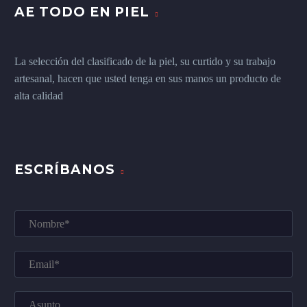
AE TODO EN PIEL
La selección del clasificado de la piel, su curtido y su trabajo
artesanal, hacen que usted tenga en sus manos un producto de
alta calidad
ESCRÍBANOS