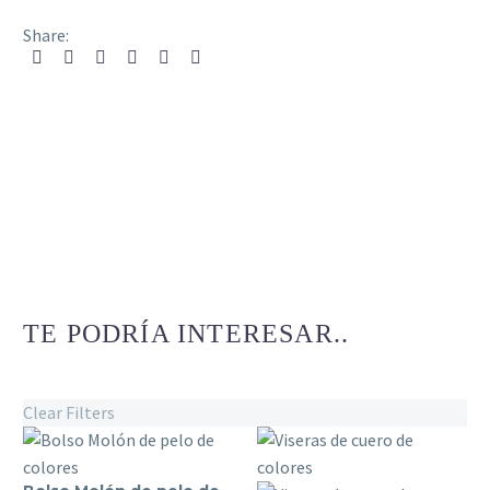
Share:
TE PODRÍA INTERESAR..
Clear Filters