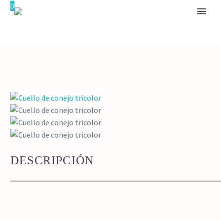
0
DESCRIPCIÓN