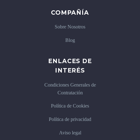
COMPAÑÍA
Sobre Nosotros
Blog
ENLACES DE
INTERÉS
Condiciones Generales de
Contratación
Política de Cookies
Política de privacidad
Aviso legal