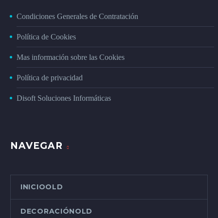
Condiciones Generales de Contratación
Política de Cookies
Mas información sobre las Cookies
Política de privacidad
Disoft Soluciones Informáticas
NAVEGAR
INICIOOLD
DECORACIÓNOLD