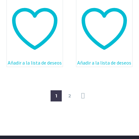
Añadir a la lista de deseos
Añadir a la lista de deseos
1
2