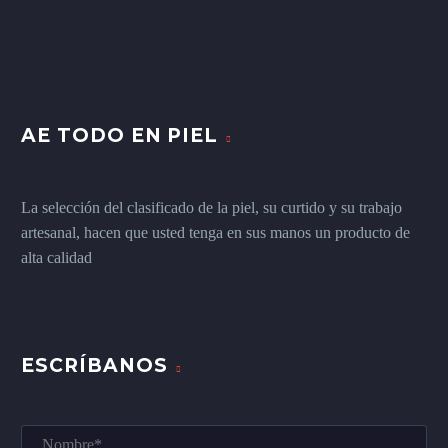
AE TODO EN PIEL
La selección del clasificado de la piel, su curtido y su trabajo
artesanal, hacen que usted tenga en sus manos un producto de
alta calidad
ESCRÍBANOS