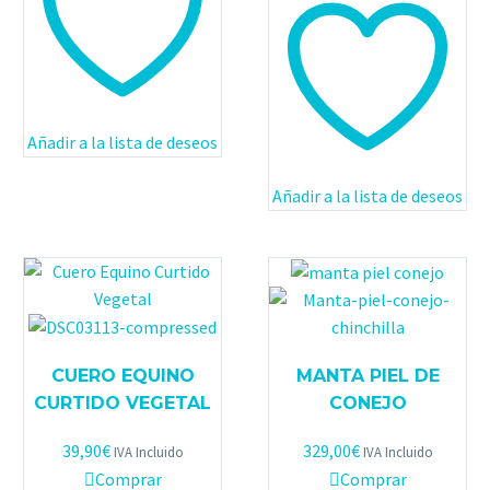
Añadir a la lista de deseos
Añadir a la lista de deseos
CUERO EQUINO
MANTA PIEL DE
CURTIDO VEGETAL
CONEJO
39,90
€
329,00
€
IVA Incluido
IVA Incluido
Comprar
Comprar