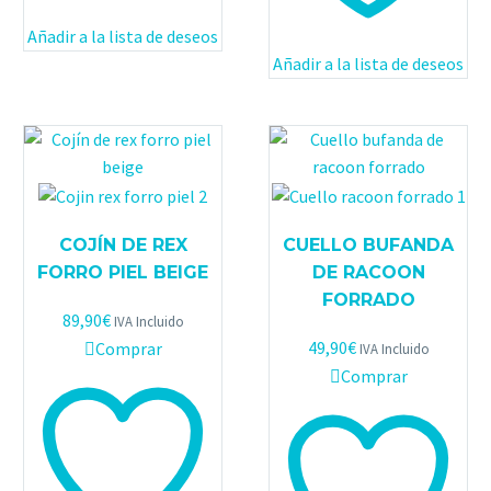
Añadir a la lista de deseos
Añadir a la lista de deseos
COJÍN DE REX
CUELLO BUFANDA
FORRO PIEL BEIGE
DE RACOON
FORRADO
89,90
€
IVA Incluido
49,90
€
Comprar
IVA Incluido
Comprar