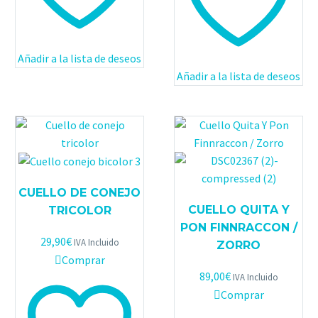
Añadir a la lista de deseos
Añadir a la lista de deseos
CUELLO DE CONEJO
CUELLO QUITA Y
TRICOLOR
PON FINNRACCON /
29,90
€
IVA Incluido
ZORRO
Comprar
89,00
€
IVA Incluido
Comprar