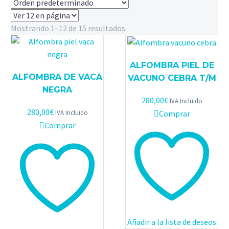
Mostrando 1–12 de 15 resultados
ALFOMBRA PIEL DE
ALFOMBRA DE VACA
VACUNO CEBRA T/M
NEGRA
280,00
€
IVA Incluido
280,00
€
Comprar
IVA Incluido
Comprar
Añadir a la lista de deseos