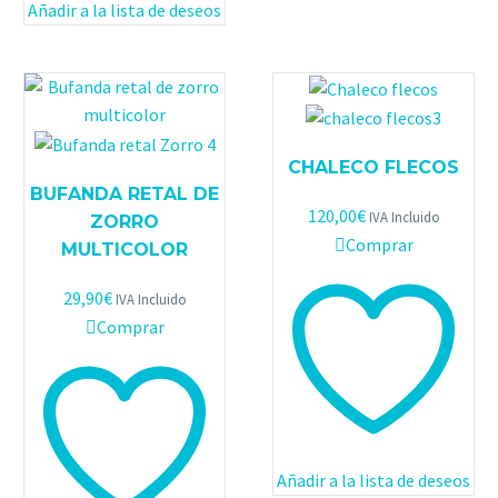
Añadir a la lista de deseos
CHALECO FLECOS
BUFANDA RETAL DE
120,00
€
IVA Incluido
ZORRO
Comprar
MULTICOLOR
29,90
€
IVA Incluido
Comprar
Añadir a la lista de deseos