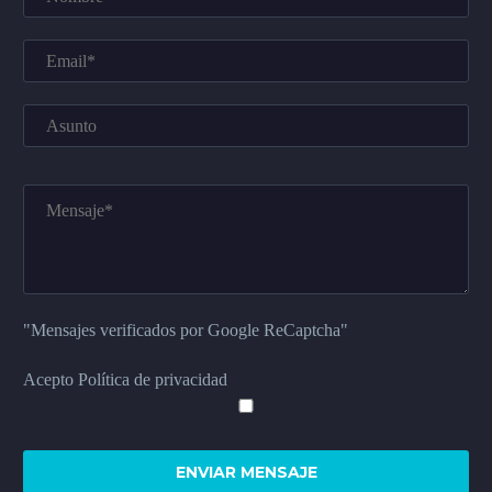
"Mensajes verificados por Google ReCaptcha"
Acepto Política de privacidad