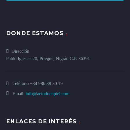
DONDE ESTAMOS
Dirección
Pablo Iglesias 20, Priegue, Nigrán C.P. 36391
Teléfono
+34 986 38 30 19
Email:
info@aetodoenpiel.com
ENLACES DE INTERÉS