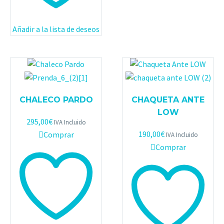
Añadir a la lista de deseos
CHALECO PARDO
CHAQUETA ANTE
LOW
295,00
€
IVA Incluido
190,00
€
Comprar
IVA Incluido
Comprar