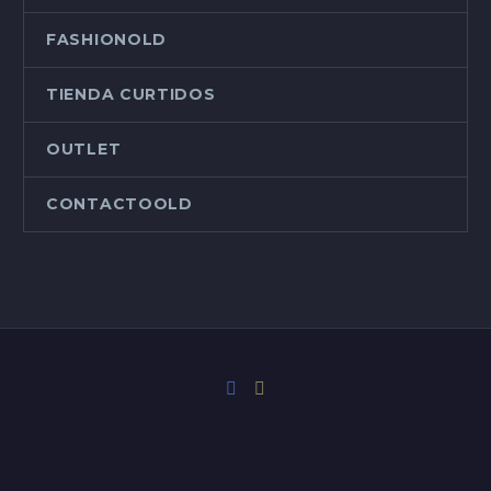
FASHIONOLD
TIENDA CURTIDOS
OUTLET
CONTACTOOLD