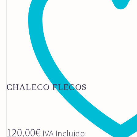
CHALECO FLECOS
120,00
€
IVA Incluido