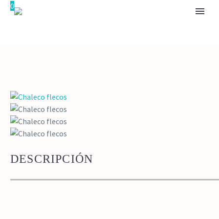
0
DESCRIPCIÓN