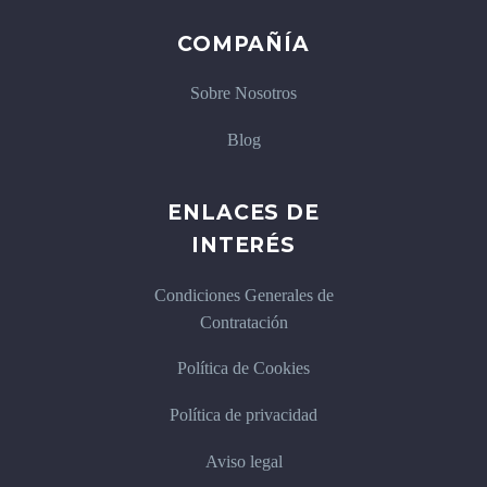
COMPAÑÍA
Sobre Nosotros
Blog
ENLACES DE
INTERÉS
Condiciones Generales de
Contratación
Política de Cookies
Política de privacidad
Aviso legal