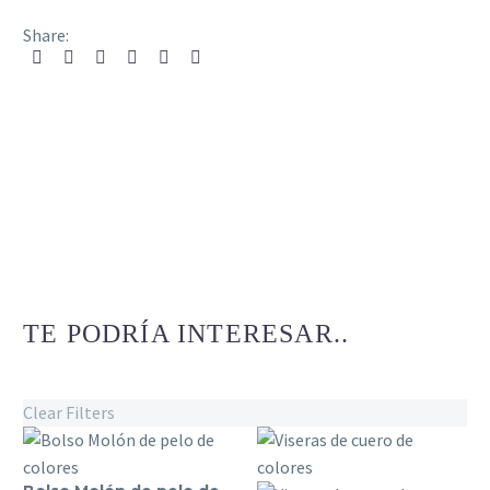
Share:
TE PODRÍA INTERESAR..
Clear Filters