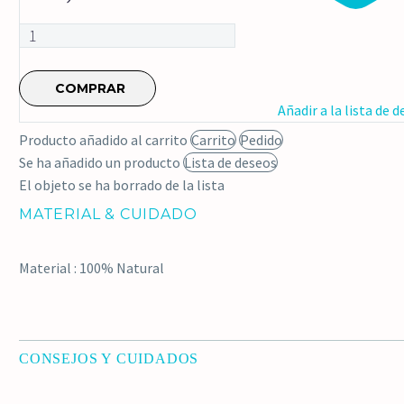
Chaleco
flecos
cantidad
COMPRAR
Añadir a la lista de 
Producto añadido al carrito
Carrito
Pedido
Se ha añadido un producto
Lista de deseos
El objeto se ha borrado de la lista
MATERIAL & CUIDADO
Material : 100% Natural
CONSEJOS Y CUIDADOS