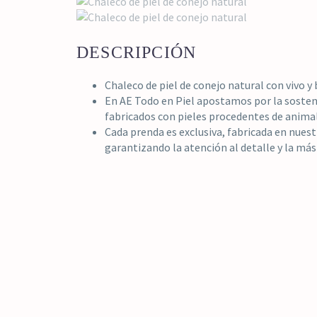
DESCRIPCIÓN
Chaleco de piel de conejo natural con vivo y
En AE Todo en Piel apostamos por la sosten
fabricados con pieles procedentes de anim
Cada prenda es exclusiva, fabricada en nuest
garantizando la atención al detalle y la más 