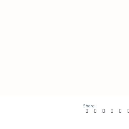
Share: