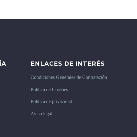
ÍA
ENLACES DE INTERÉS
Condiciones Generales de Contratación
Política de Cookies
Política de privacidad
Aviso legal