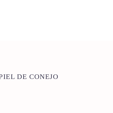
PIEL DE CONEJO