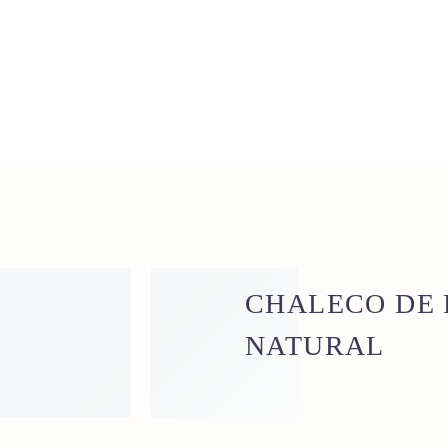
CHALECO DE 
NATURAL