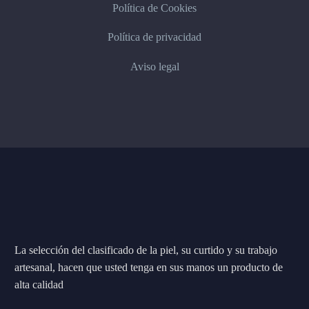
Política de Cookies
Política de privacidad
Aviso legal
La selección del clasificado de la piel, su curtido y su trabajo
artesanal, hacen que usted tenga en sus manos un producto de
alta calidad