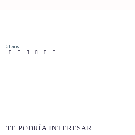
Share:
TE PODRÍA INTERESAR..