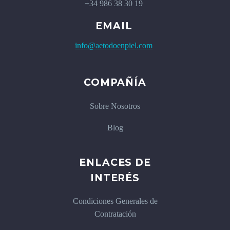
+34 986 38 30 19
EMAIL
info@aetodoenpiel.com
COMPAÑÍA
Sobre Nosotros
Blog
ENLACES DE
INTERÉS
Condiciones Generales de
Contratación