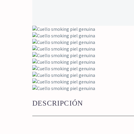
DESCRIPCIÓN