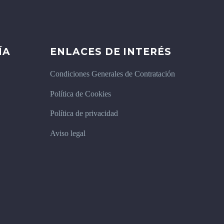
ÍA
ENLACES DE INTERÉS
Condiciones Generales de Contratación
Política de Cookies
Política de privacidad
Aviso legal