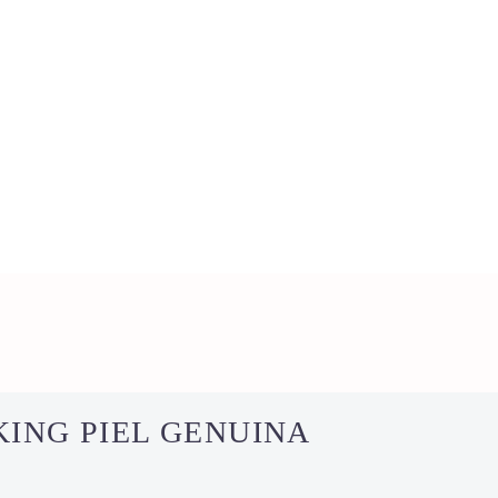
ING PIEL GENUINA