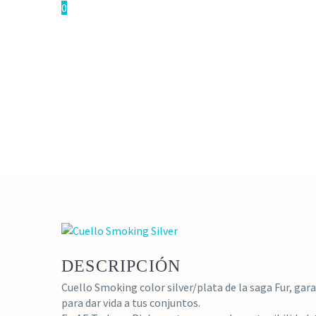
0
DESCRIPCIÓN
Cuello Smoking color silver/plata de la saga Fur, gara
para dar vida a tus conjuntos.