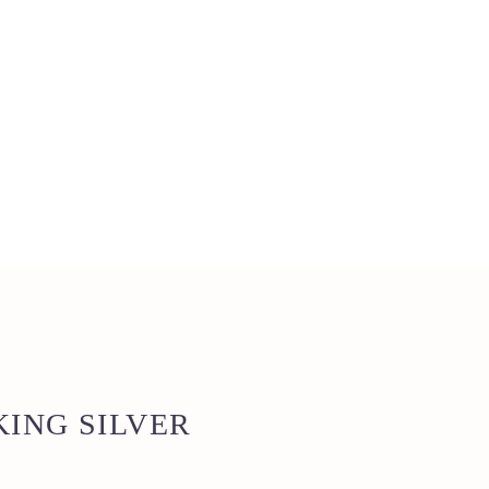
ING SILVER