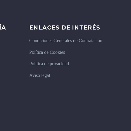
ÍA
ENLACES DE INTERÉS
Condiciones Generales de Contratación
Política de Cookies
Política de privacidad
Aviso legal