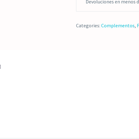
Devoluciones en menos de
Categories:
Complementos
,