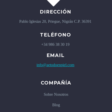
DIRECCIÓN
Pablo Iglesias 20, Priegue, Nigrán C.P. 36391
TELÉFONO
+34 986 38 30 19
EMAIL
info@aetodoenpiel.com
COMPAÑÍA
Sobre Nosotros
Blog