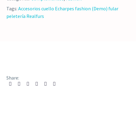
Tags:
Accesorios
cuello
Echarpes
fashion (Demo)
fular
peletería
Realfurs
Share: