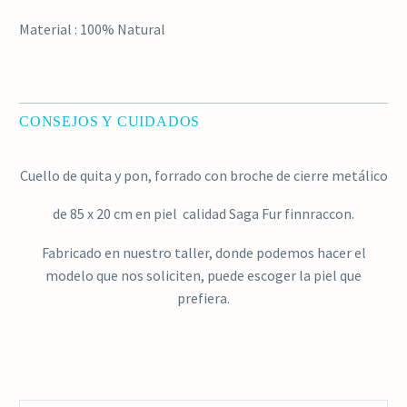
Material : 100% Natural
CONSEJOS Y CUIDADOS
Cuello de quita y pon, forrado con broche de cierre metálico
de 85 x 20 cm en piel calidad Saga Fur finnraccon.
Fabricado en nuestro taller, donde podemos hacer el
modelo que nos soliciten, puede escoger la piel que
prefiera.