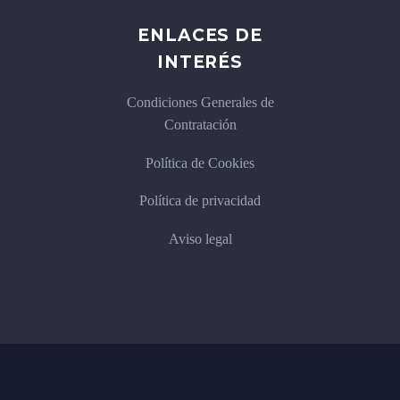
ENLACES DE
INTERÉS
Condiciones Generales de
Contratación
Política de Cookies
Política de privacidad
Aviso legal