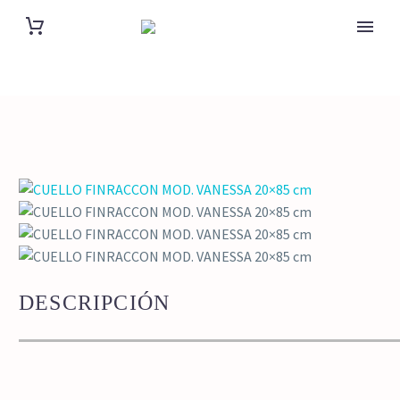
DESCRIPCIÓN